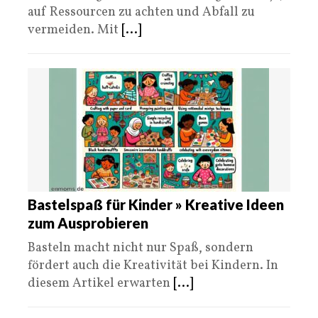
auf Ressourcen zu achten und Abfall zu
vermeiden. Mit
[...]
Bastelspaß für Kinder » Kreative Ideen
zum Ausprobieren
Basteln macht nicht nur Spaß, sondern
fördert auch die Kreativität bei Kindern. In
diesem Artikel erwarten
[...]