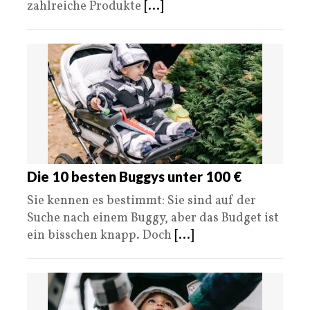
zahlreiche Produkte
[...]
Die 10 besten Buggys unter 100 €
Sie kennen es bestimmt: Sie sind auf der
Suche nach einem Buggy, aber das Budget ist
ein bisschen knapp. Doch
[...]