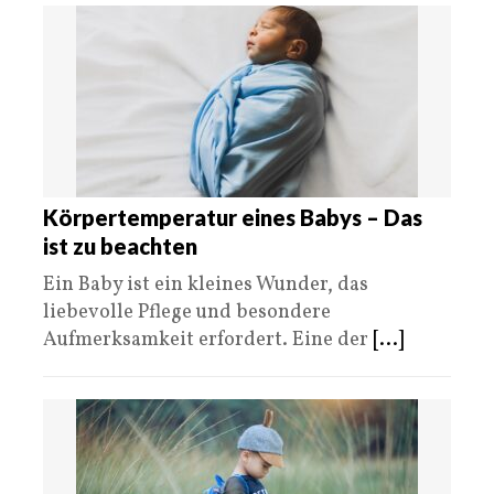
Körpertemperatur eines Babys – Das
ist zu beachten
Ein Baby ist ein kleines Wunder, das
liebevolle Pflege und besondere
Aufmerksamkeit erfordert. Eine der
[...]