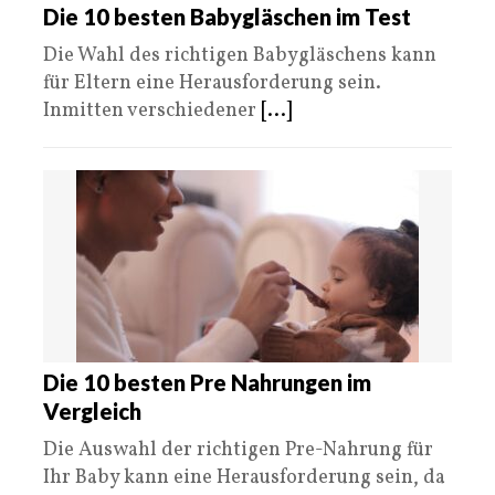
Die 10 besten Babygläschen im Test
Die Wahl des richtigen Babygläschens kann
für Eltern eine Herausforderung sein.
Inmitten verschiedener
[...]
Die 10 besten Pre Nahrungen im
Vergleich
Die Auswahl der richtigen Pre-Nahrung für
Ihr Baby kann eine Herausforderung sein, da