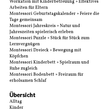
Workation mit Kinderbetreuung » Effektives
Arbeiten für Eltern
Montessori Geburtstagskalender » Feiere die
Tage gemeinsam
Montessori Jahreskreis » Natur und
Jahreszeiten spielerisch erleben
Montessori Puzzle » Stück für Stück zum
Lernvergnügen
Montessori Dreieck » Bewegung mit
Köpfchen
Montessori Kinderbett » Spielraum und
Ruhe zugleich
Montessori Bodenbett » Freiraum für
erholsamen Schlaf
Übersicht
Alltag
Kinder