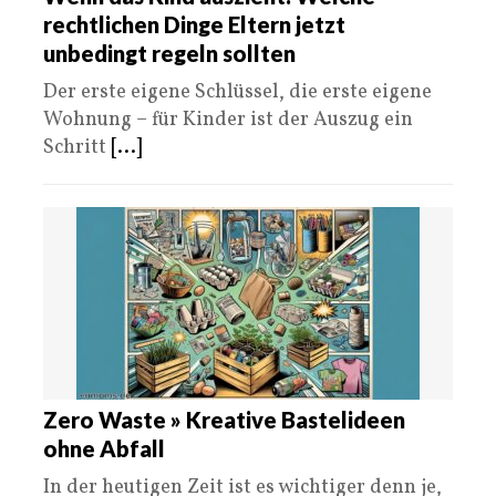
rechtlichen Dinge Eltern jetzt
unbedingt regeln sollten
Der erste eigene Schlüssel, die erste eigene
Wohnung – für Kinder ist der Auszug ein
Schritt
[...]
Zero Waste » Kreative Bastelideen
ohne Abfall
In der heutigen Zeit ist es wichtiger denn je,