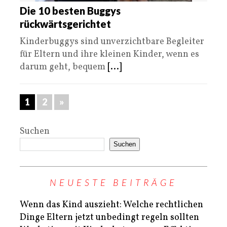
Die 10 besten Buggys
rückwärtsgerichtet
Kinderbuggys sind unverzichtbare Begleiter
für Eltern und ihre kleinen Kinder, wenn es
darum geht, bequem
[...]
1
2
»
Suchen
Suchen
NEUESTE BEITRÄGE
Wenn das Kind auszieht: Welche rechtlichen
Dinge Eltern jetzt unbedingt regeln sollten