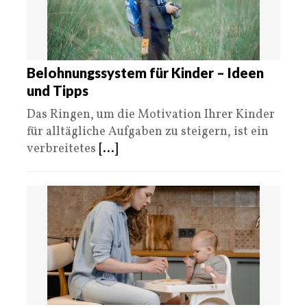
Belohnungssystem für Kinder – Ideen
und Tipps
Das Ringen, um die Motivation Ihrer Kinder
für alltägliche Aufgaben zu steigern, ist ein
verbreitetes
[...]