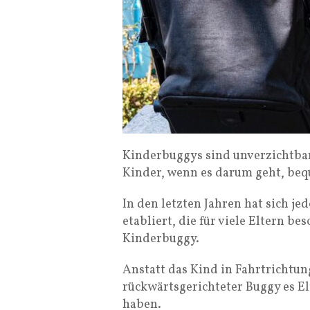
Kinderbuggys sind unverzichtbare
Kinder, wenn es darum geht, beq
In den letzten Jahren hat sich j
etabliert, die für viele Eltern be
Kinderbuggy.
Anstatt das Kind in Fahrtrichtun
rückwärtsgerichteter Buggy es El
haben.