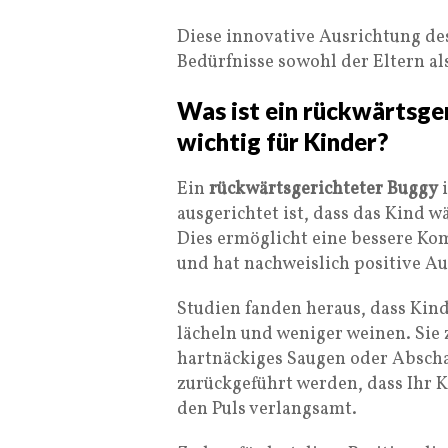
Diese innovative Ausrichtung des
Bedürfnisse sowohl der Eltern al
Was ist ein rückwärtsge
wichtig für Kinder?
Ein
rückwärtsgerichteter Buggy
i
ausgerichtet ist, dass das Kind 
Dies ermöglicht eine bessere K
und hat nachweislich positive A
Studien fanden heraus, dass Kin
lächeln und weniger weinen. Sie
hartnäckiges Saugen oder Abscha
zurückgeführt werden, dass Ihr 
den Puls verlangsamt.