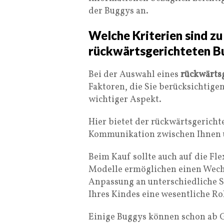
der Buggys an.
Welche Kriterien sind zu
rückwärtsgerichteten B
Bei der Auswahl eines
rückwärts
Faktoren, die Sie berücksichtige
wichtiger Aspekt.
Hier bietet der rückwärtsgericht
Kommunikation zwischen Ihnen 
Beim Kauf sollte auch auf die Fle
Modelle ermöglichen einen Wechse
Anpassung an unterschiedliche Si
Ihres Kindes eine wesentliche Rol
Einige Buggys können schon ab 