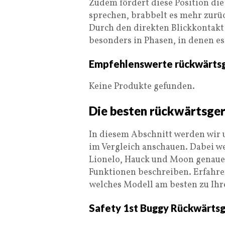
Zudem fördert diese Position die
sprechen, brabbelt es mehr zurüc
Durch den direkten Blickkontakt 
besonders in Phasen, in denen e
Empfehlenswerte rückwärtsg
Keine Produkte gefunden.
Die besten rückwärtsger
In diesem Abschnitt werden wir 
im Vergleich anschauen. Dabei we
Lionelo, Hauck und Moon genaue
Funktionen beschreiben. Erfahren
welches Modell am besten zu Ihr
Safety 1st Buggy Rückwärtsg