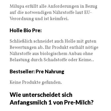
Milupa erfüllt alle Anforderungen in Bezug
auf die notwendigen Nährstoffe laut EU-
Verordnung und ist keimfrei.
Holle Bio Pre:
Schließlich schneidet auch Holle mit guten
Bewertungen ab. Ihr Produkt enthält nötige
Nährstoffe aus biologischem Anbau ohne
Belastung durch Schadstoffe oder Keime..
Bestseller: Pre Nahrung
Keine Produkte gefunden.
Wie unterscheidet sich
Anfangsmilch 1 von Pre-Milch?