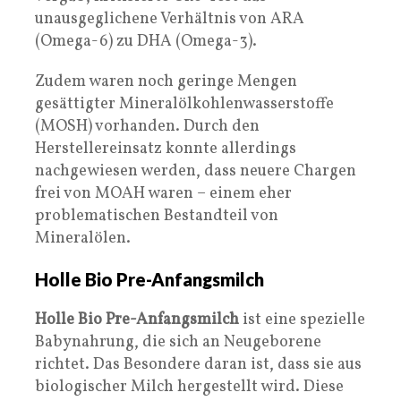
unausgeglichene Verhältnis von ARA
(Omega-6) zu DHA (Omega-3).
Zudem waren noch geringe Mengen
gesättigter Mineralölkohlenwasserstoffe
(MOSH) vorhanden. Durch den
Herstellereinsatz konnte allerdings
nachgewiesen werden, dass neuere Chargen
frei von MOAH waren – einem eher
problematischen Bestandteil von
Mineralölen.
Holle Bio Pre-Anfangsmilch
Holle Bio Pre-Anfangsmilch
ist eine spezielle
Babynahrung, die sich an Neugeborene
richtet. Das Besondere daran ist, dass sie aus
biologischer Milch hergestellt wird. Diese