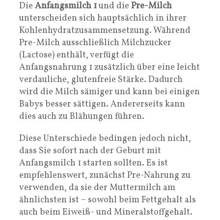
Die
Anfangsmilch 1
und die
Pre-Milch
unterscheiden sich hauptsächlich in ihrer
Kohlenhydratzusammensetzung. Während
Pre-Milch ausschließlich Milchzucker
(Lactose) enthält, verfügt die
Anfangsnahrung 1 zusätzlich über eine leicht
verdauliche, glutenfreie Stärke. Dadurch
wird die Milch sämiger und kann bei einigen
Babys besser sättigen. Andererseits kann
dies auch zu Blähungen führen.
Diese Unterschiede bedingen jedoch nicht,
dass Sie sofort nach der Geburt mit
Anfangsmilch 1 starten sollten. Es ist
empfehlenswert, zunächst Pre-Nahrung zu
verwenden, da sie der Muttermilch am
ähnlichsten ist – sowohl beim Fettgehalt als
auch beim Eiweiß- und Mineralstoffgehalt.