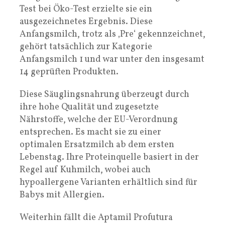
Test bei Öko-Test erzielte sie ein
ausgezeichnetes Ergebnis. Diese
Anfangsmilch, trotz als ‚Pre‘ gekennzeichnet,
gehört tatsächlich zur Kategorie
Anfangsmilch 1 und war unter den insgesamt
14 geprüften Produkten.
Diese Säuglingsnahrung überzeugt durch
ihre hohe Qualität und zugesetzte
Nährstoffe, welche der EU-Verordnung
entsprechen. Es macht sie zu einer
optimalen Ersatzmilch ab dem ersten
Lebenstag. Ihre Proteinquelle basiert in der
Regel auf Kuhmilch, wobei auch
hypoallergene Varianten erhältlich sind für
Babys mit Allergien.
Weiterhin fällt die Aptamil Profutura