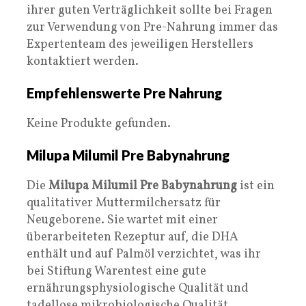
ihrer guten Verträglichkeit sollte bei Fragen
zur Verwendung von Pre-Nahrung immer das
Expertenteam des jeweiligen Herstellers
kontaktiert werden.
Empfehlenswerte Pre Nahrung
Keine Produkte gefunden.
Milupa Milumil Pre Babynahrung
Die
Milupa Milumil Pre Babynahrung
ist ein
qualitativer Muttermilchersatz für
Neugeborene. Sie wartet mit einer
überarbeiteten Rezeptur auf, die DHA
enthält und auf Palmöl verzichtet, was ihr
bei Stiftung Warentest eine gute
ernährungsphysiologische Qualität und
tadellose mikrobiologische Qualität