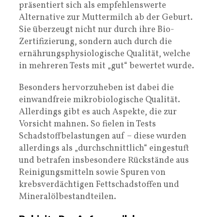
präsentiert sich als empfehlenswerte
Alternative zur Muttermilch ab der Geburt.
Sie überzeugt nicht nur durch ihre Bio-
Zertifizierung, sondern auch durch die
ernährungsphysiologische Qualität, welche
in mehreren Tests mit „gut“ bewertet wurde.
Besonders hervorzuheben ist dabei die
einwandfreie mikrobiologische Qualität.
Allerdings gibt es auch Aspekte, die zur
Vorsicht mahnen. So fielen in Tests
Schadstoffbelastungen auf – diese wurden
allerdings als „durchschnittlich“ eingestuft
und betrafen insbesondere Rückstände aus
Reinigungsmitteln sowie Spuren von
krebsverdächtigen Fettschadstoffen und
Mineralölbestandteilen.