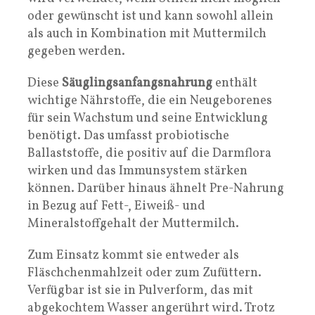
oder gewünscht ist und kann sowohl allein
als auch in Kombination mit Muttermilch
gegeben werden.
Diese
Säuglingsanfangsnahrung
enthält
wichtige Nährstoffe, die ein Neugeborenes
für sein Wachstum und seine Entwicklung
benötigt. Das umfasst probiotische
Ballaststoffe, die positiv auf die Darmflora
wirken und das Immunsystem stärken
können. Darüber hinaus ähnelt Pre-Nahrung
in Bezug auf Fett-, Eiweiß- und
Mineralstoffgehalt der Muttermilch.
Zum Einsatz kommt sie entweder als
Fläschchenmahlzeit oder zum Zufüttern.
Verfügbar ist sie in Pulverform, das mit
abgekochtem Wasser angerührt wird. Trotz