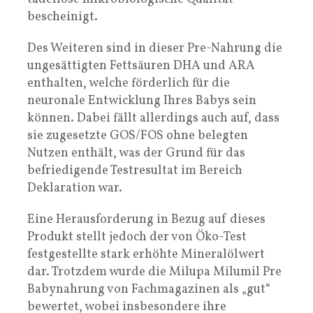
bescheinigt.
Des Weiteren sind in dieser Pre-Nahrung die
ungesättigten Fettsäuren DHA und ARA
enthalten, welche förderlich für die
neuronale Entwicklung Ihres Babys sein
können. Dabei fällt allerdings auch auf, dass
sie zugesetzte GOS/FOS ohne belegten
Nutzen enthält, was der Grund für das
befriedigende Testresultat im Bereich
Deklaration war.
Eine Herausforderung in Bezug auf dieses
Produkt stellt jedoch der von Öko-Test
festgestellte stark erhöhte Mineralölwert
dar. Trotzdem wurde die Milupa Milumil Pre
Babynahrung von Fachmagazinen als „gut“
bewertet, wobei insbesondere ihre