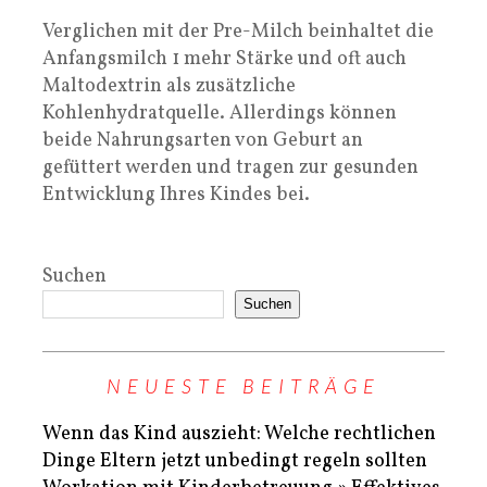
Verglichen mit der Pre-Milch beinhaltet die
Anfangsmilch 1 mehr Stärke und oft auch
Maltodextrin als zusätzliche
Kohlenhydratquelle. Allerdings können
beide Nahrungsarten von Geburt an
gefüttert werden und tragen zur gesunden
Entwicklung Ihres Kindes bei.
Suchen
Suchen
NEUESTE BEITRÄGE
Wenn das Kind auszieht: Welche rechtlichen
Dinge Eltern jetzt unbedingt regeln sollten