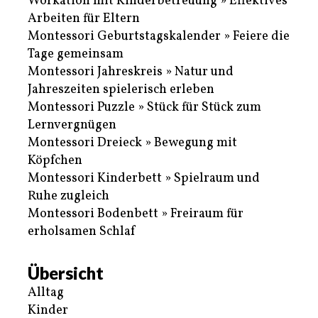
Workation mit Kinderbetreuung » Effektives
Arbeiten für Eltern
Montessori Geburtstagskalender » Feiere die
Tage gemeinsam
Montessori Jahreskreis » Natur und
Jahreszeiten spielerisch erleben
Montessori Puzzle » Stück für Stück zum
Lernvergnügen
Montessori Dreieck » Bewegung mit
Köpfchen
Montessori Kinderbett » Spielraum und
Ruhe zugleich
Montessori Bodenbett » Freiraum für
erholsamen Schlaf
Übersicht
Alltag
Kinder