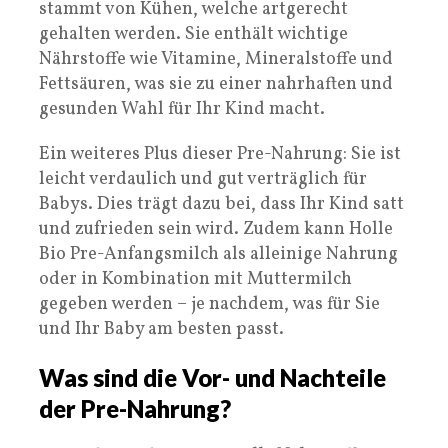
stammt von Kühen, welche artgerecht
gehalten werden. Sie enthält wichtige
Nährstoffe wie Vitamine, Mineralstoffe und
Fettsäuren, was sie zu einer nahrhaften und
gesunden Wahl für Ihr Kind macht.
Ein weiteres Plus dieser Pre-Nahrung: Sie ist
leicht verdaulich und gut verträglich für
Babys. Dies trägt dazu bei, dass Ihr Kind satt
und zufrieden sein wird. Zudem kann Holle
Bio Pre-Anfangsmilch als alleinige Nahrung
oder in Kombination mit Muttermilch
gegeben werden – je nachdem, was für Sie
und Ihr Baby am besten passt.
Was sind die Vor- und Nachteile
der Pre-Nahrung?