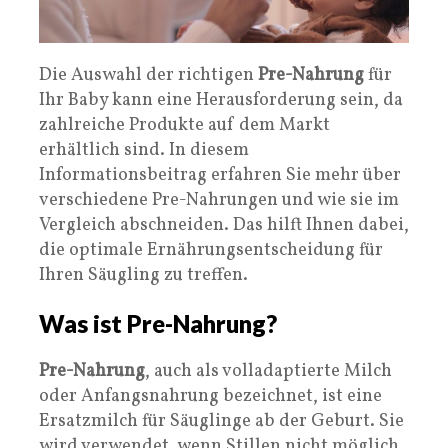
Die Auswahl der richtigen
Pre-Nahrung
für
Ihr Baby kann eine Herausforderung sein, da
zahlreiche Produkte auf dem Markt
erhältlich sind. In diesem
Informationsbeitrag erfahren Sie mehr über
verschiedene Pre-Nahrungen und wie sie im
Vergleich abschneiden. Das hilft Ihnen dabei,
die optimale Ernährungsentscheidung für
Ihren Säugling zu treffen.
Was ist Pre-Nahrung?
Pre-Nahrung
, auch als volladaptierte Milch
oder Anfangsnahrung bezeichnet, ist eine
Ersatzmilch für Säuglinge ab der Geburt. Sie
wird verwendet, wenn Stillen nicht möglich