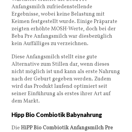
Anfangsmilch zufriedenstellende
Ergebnisse, wobei keine Belastung mit
Keimen festgestellt wurde. Einige Präparate
zeigten erhöhte MOSH-Werte, doch bei der
Beba Pre Anfangsmilch war diesbezüglich
kein Auffälliges zu verzeichnen.
Diese Anfangsmilch stellt eine gute
Alternative zum Stillen dar, wenn dieses
nicht möglich ist und kann als erste Nahrung
nach der Geburt gegeben werden. Zudem
wird das Produkt laufend optimiert seit
seiner Einführung als erstes ihrer Art auf
dem Markt.
Hipp Bio Combiotik Babynahrung
Die
HiPP Bio Combiotik Anfangsmilch Pre