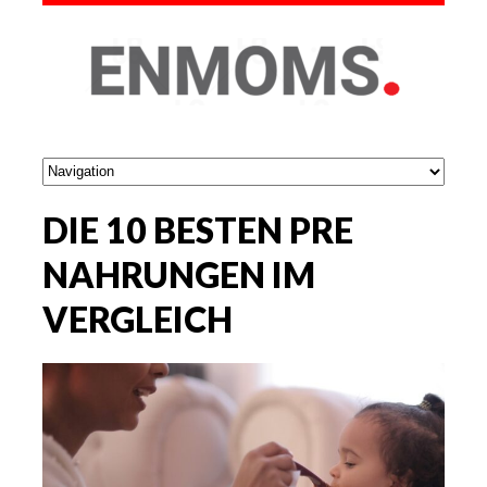
DIE 10 BESTEN PRE
NAHRUNGEN IM
VERGLEICH