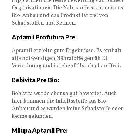
Hipp erhielt die beste Bewertung von beiden
Organisationen. Die Nährstoffe stammen aus
Bio-Anbau und das Produkt ist frei von
Schadstoffen und Keimen.
Aptamil Profutura Pre:
Aptamil erzielte gute Ergebnisse. Es enthält
alle notwendigen Nährstoffe gemäß EU-
Verordnung und ist ebenfalls schadstofffrei.
Bebivita Pre Bio:
Bebivita wurde ebenso gut bewertet. Auch
hier kommen die Inhaltsstoffe aus Bio-
Anbau und es wurden keine Schadstoffe oder
Keime gefunden.
Milupa Aptamil Pre: