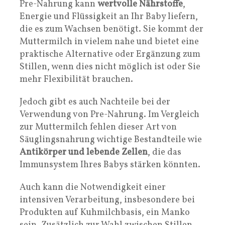
Pre-Nahrung kann
wertvolle Nährstoffe
,
Energie und Flüssigkeit an Ihr Baby liefern,
die es zum Wachsen benötigt. Sie kommt der
Muttermilch in vielem nahe und bietet eine
praktische Alternative oder Ergänzung zum
Stillen, wenn dies nicht möglich ist oder Sie
mehr Flexibilität brauchen.
Jedoch gibt es auch Nachteile bei der
Verwendung von Pre-Nahrung. Im Vergleich
zur Muttermilch fehlen dieser Art von
Säuglingsnahrung wichtige Bestandteile wie
Antikörper und lebende Zellen
, die das
Immunsystem Ihres Babys stärken könnten.
Auch kann die Notwendigkeit einer
intensiven Verarbeitung, insbesondere bei
Produkten auf Kuhmilchbasis, ein Manko