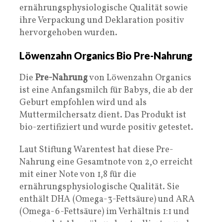
ernährungsphysiologische Qualität sowie
ihre Verpackung und Deklaration positiv
hervorgehoben wurden.
Löwenzahn Organics Bio Pre-Nahrung
Die
Pre-Nahrung
von Löwenzahn Organics
ist eine Anfangsmilch für Babys, die ab der
Geburt empfohlen wird und als
Muttermilchersatz dient. Das Produkt ist
bio-zertifiziert und wurde positiv getestet.
Laut Stiftung Warentest hat diese Pre-
Nahrung eine Gesamtnote von 2,0 erreicht
mit einer Note von 1,8 für die
ernährungsphysiologische Qualität. Sie
enthält DHA (Omega-3-Fettsäure) und ARA
(Omega-6-Fettsäure) im Verhältnis 1:1 und