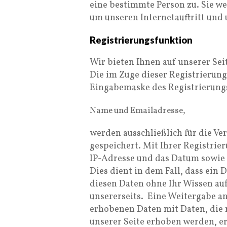
eine bestimmte Person zu. Sie we
um unseren Internetauftritt und
Registrierungsfunktion
Wir bieten Ihnen auf unserer Seit
Die im Zuge dieser Registrierung
Eingabemaske des Registrierungs
Name und Emailadresse,
werden ausschließlich für die 
gespeichert. Mit Ihrer Registrie
IP-Adresse und das Datum sowie d
Dies dient in dem Fall, dass ein 
diesen Daten ohne Ihr Wissen auf
unsererseits. Eine Weitergabe an 
erhobenen Daten mit Daten, die
unserer Seite erhoben werden, erf