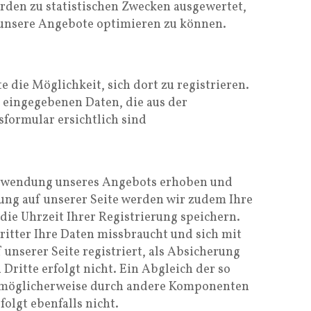
rden zu statistischen Zwecken ausgewertet,
 unsere Angebote optimieren zu können.
e die Möglichkeit, sich dort zu registrieren.
 eingegebenen Daten, die aus der
formular ersichtlich sind
Verwendung unseres Angebots erhoben und
rung auf unserer Seite werden wir zudem Ihre
ie Uhrzeit Ihrer Registrierung speichern.
Dritter Ihre Daten missbraucht und sich mit
 unserer Seite registriert, als Absicherung
Dritte erfolgt nicht. Ein Abgleich der so
 möglicherweise durch andere Komponenten
olgt ebenfalls nicht.