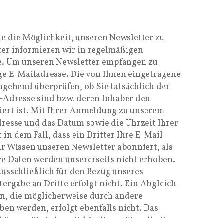
te die Möglichkeit, unseren Newsletter zu
er informieren wir in regelmäßigen
. Um unseren Newsletter empfangen zu
ge E-Mailadresse. Die von Ihnen eingetragene
gehend überprüfen, ob Sie tatsächlich der
-Adresse sind bzw. deren Inhaber den
iert ist. Mit Ihrer Anmeldung zu unserem
dresse und das Datum sowie die Uhrzeit Ihrer
in dem Fall, dass ein Dritter Ihre E-Mail-
r Wissen unseren Newsletter abonniert, als
re Daten werden unsererseits nicht erhoben.
usschließlich für den Bezug unseres
ergabe an Dritte erfolgt nicht. Ein Abgleich
n, die möglicherweise durch andere
en werden, erfolgt ebenfalls nicht. Das