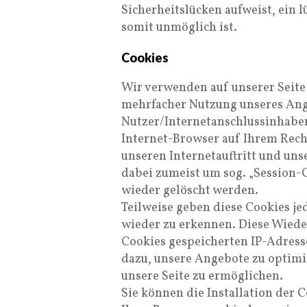
Sicherheitslücken aufweist, ein l
somit unmöglich ist.
Cookies
Wir verwenden auf unserer Seit
mehrfacher Nutzung unseres Ang
Nutzer/Internetanschlussinhaber.
Internet-Browser auf Ihrem Rechn
unseren Internetauftritt und uns
dabei zumeist um sog. „Session-
wieder gelöscht werden.
Teilweise geben diese Cookies j
wieder zu erkennen. Diese Wiede
Cookies gespeicherten IP-Adress
dazu, unsere Angebote zu optimi
unsere Seite zu ermöglichen.
Sie können die Installation der 