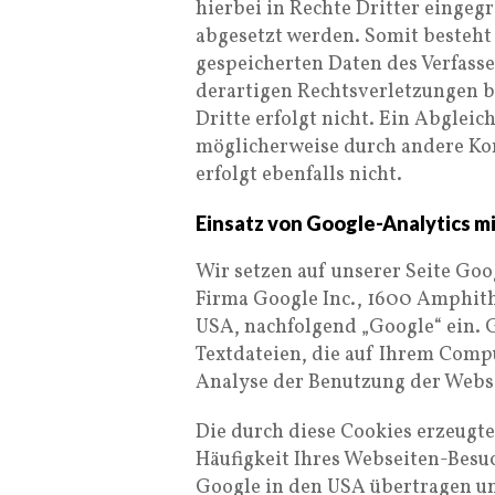
hierbei in Rechte Dritter eingeg
abgesetzt werden. Somit besteht 
gespeicherten Daten des Verfass
derartigen Rechtsverletzungen 
Dritte erfolgt nicht. Ein Abglei
möglicherweise durch andere Ko
erfolgt ebenfalls nicht.
Einsatz von Google-Analytics 
Wir setzen auf unserer Seite Go
Firma Google Inc., 1600 Amphit
USA, nachfolgend „Google“ ein. 
Textdateien, die auf Ihrem Comp
Analyse der Benutzung der Websi
Die durch diese Cookies erzeugte
Häufigkeit Ihres Webseiten-Besuc
Google in den USA übertragen un