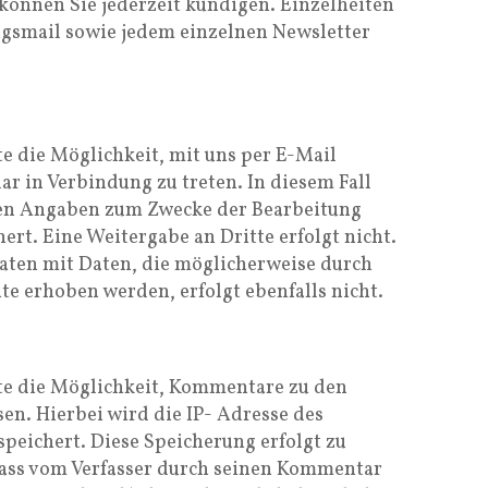
önnen Sie jederzeit kündigen. Einzelheiten
ngsmail sowie jedem einzelnen Newsletter
te die Möglichkeit, mit uns per E-Mail
r in Verbindung zu treten. In diesem Fall
en Angaben zum Zwecke der Bearbeitung
rt. Eine Weitergabe an Dritte erfolgt nicht.
aten mit Daten, die möglicherweise durch
e erhoben werden, erfolgt ebenfalls nicht.
ite die Möglichkeit, Kommentare zu den
sen. Hierbei wird die IP- Adresse des
peichert. Diese Speicherung erfolgt zu
 dass vom Verfasser durch seinen Kommentar