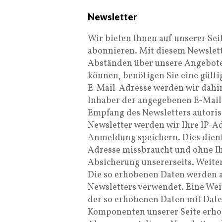
Newsletter
Wir bieten Ihnen auf unserer Sei
abonnieren. Mit diesem Newslett
Abständen über unsere Angebote
können, benötigen Sie eine gülti
E-Mail-Adresse werden wir dahin
Inhaber der angegebenen E-Mail
Empfang des Newsletters autoris
Newsletter werden wir Ihre IP-A
Anmeldung speichern. Dies dient 
Adresse missbraucht und ohne Ih
Absicherung unsererseits. Weite
Die so erhobenen Daten werden a
Newsletters verwendet. Eine Weit
der so erhobenen Daten mit Date
Komponenten unserer Seite erhob