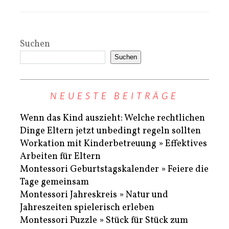
Suchen
Suchen
NEUESTE BEITRÄGE
Wenn das Kind auszieht: Welche rechtlichen
Dinge Eltern jetzt unbedingt regeln sollten
Workation mit Kinderbetreuung » Effektives
Arbeiten für Eltern
Montessori Geburtstagskalender » Feiere die
Tage gemeinsam
Montessori Jahreskreis » Natur und
Jahreszeiten spielerisch erleben
Montessori Puzzle » Stück für Stück zum