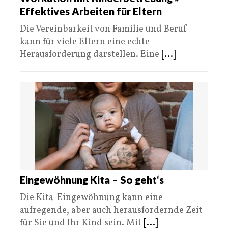
Effektives Arbeiten für Eltern
Die Vereinbarkeit von Familie und Beruf
kann für viele Eltern eine echte
Herausforderung darstellen. Eine
[...]
Eingewöhnung Kita – So geht‘s
Die Kita-Eingewöhnung kann eine
aufregende, aber auch herausfordernde Zeit
für Sie und Ihr Kind sein. Mit
[...]