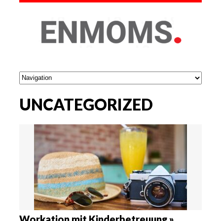
UNCATEGORIZED
Workation mit Kinderbetreuung »