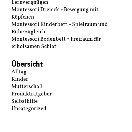
Lernvergnügen
Montessori Dreieck » Bewegung mit
Köpfchen
Montessori Kinderbett » Spielraum und
Ruhe zugleich
Montessori Bodenbett » Freiraum für
erholsamen Schlaf
Übersicht
Alltag
Kinder
Mutterschaft
Produktratgeber
Selbsthilfe
Uncategorized