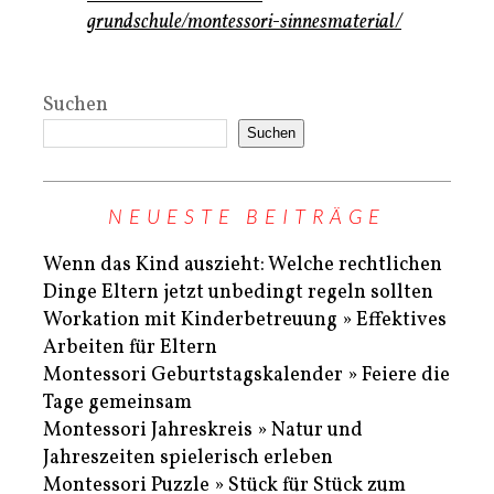
grundschule/montessori-sinnesmaterial/
Suchen
Suchen
NEUESTE BEITRÄGE
Wenn das Kind auszieht: Welche rechtlichen
Dinge Eltern jetzt unbedingt regeln sollten
Workation mit Kinderbetreuung » Effektives
Arbeiten für Eltern
Montessori Geburtstagskalender » Feiere die
Tage gemeinsam
Montessori Jahreskreis » Natur und
Jahreszeiten spielerisch erleben
Montessori Puzzle » Stück für Stück zum