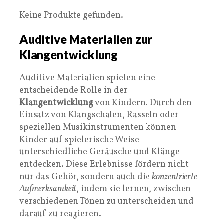
Keine Produkte gefunden.
Auditive Materialien zur
Klangentwicklung
Auditive Materialien spielen eine
entscheidende Rolle in der
Klangentwicklung
von Kindern. Durch den
Einsatz von Klangschalen, Rasseln oder
speziellen Musikinstrumenten können
Kinder auf spielerische Weise
unterschiedliche Geräusche und Klänge
entdecken. Diese Erlebnisse fördern nicht
nur das Gehör, sondern auch die
konzentrierte
Aufmerksamkeit
, indem sie lernen, zwischen
verschiedenen Tönen zu unterscheiden und
darauf zu reagieren.