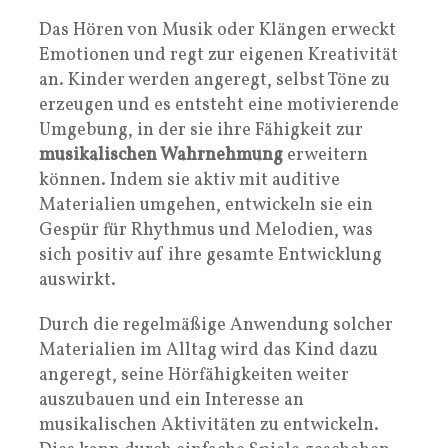
Das Hören von Musik oder Klängen erweckt
Emotionen und regt zur eigenen Kreativität
an. Kinder werden angeregt, selbst Töne zu
erzeugen und es entsteht eine motivierende
Umgebung, in der sie ihre Fähigkeit zur
musikalischen Wahrnehmung
erweitern
können. Indem sie aktiv mit auditive
Materialien umgehen, entwickeln sie ein
Gespür für Rhythmus und Melodien, was
sich positiv auf ihre gesamte Entwicklung
auswirkt.
Durch die regelmäßige Anwendung solcher
Materialien im Alltag wird das Kind dazu
angeregt, seine Hörfähigkeiten weiter
auszubauen und ein Interesse an
musikalischen Aktivitäten zu entwickeln.