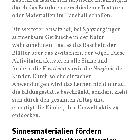
Zusätzlich lassen sich haptische Erfahrungen
durch das Berühren verschiedener Texturen
oder Materialien im Haushalt schaffen.
Ein weiterer Ansatz ist, bei Spaziergängen
aufmerksam Geräusche in der Natur
wahrzunehmen – sei es das Rascheln der
Blätter oder das Zwitschern der Vögel. Diese
Aktivitäten aktivieren alle Sinne und
fördern die
Kreativität
sowie die
Neugierde
der
Kinder. Durch solche einfachen
Anwendungen wird das Lernen nicht nur auf
die Bildungsstätte beschränkt, sondern zieht
sich durch den gesamten Alltag und
ermutigt die Kinder, ihre Umwelt aktiv zu
entdecken.
Sinnesmaterialien fördern