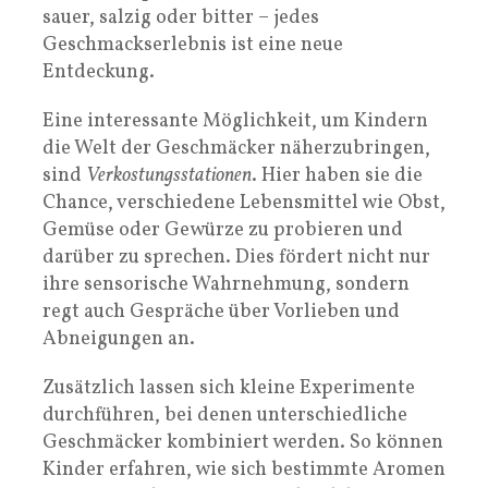
sauer, salzig oder bitter – jedes
Geschmackserlebnis ist eine neue
Entdeckung.
Eine interessante Möglichkeit, um Kindern
die Welt der Geschmäcker näherzubringen,
sind
Verkostungsstationen
. Hier haben sie die
Chance, verschiedene Lebensmittel wie Obst,
Gemüse oder Gewürze zu probieren und
darüber zu sprechen. Dies fördert nicht nur
ihre sensorische Wahrnehmung, sondern
regt auch Gespräche über Vorlieben und
Abneigungen an.
Zusätzlich lassen sich kleine Experimente
durchführen, bei denen unterschiedliche
Geschmäcker kombiniert werden. So können
Kinder erfahren, wie sich bestimmte Aromen