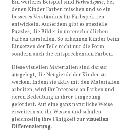
Ein weiteres Beispiel sind
Farbradspiele
, bei
denen Kinder Farben mischen und so ein
besseres Verständnis für Farbspektren
entwickeln. Außerdem gibt es spezielle
Puzzles, die Bilder in unterschiedlichen
Farben darstellen. So erkennen Kinder beim
Einsetzen der Teile nicht nur die Form,
sondern auch die entsprechenden Farben.
Diese visuellen Materialien sind darauf
ausgelegt, die Neugierde der Kinder zu
wecken. Indem sie aktiv mit den Materialien
arbeiten, wird ihr Interesse an Farben und
deren Bedeutung in ihrer Umgebung
gefördert. Auf eine ganz natürliche Weise
erweitern sie ihr Wissen und schulen
gleichzeitig ihre Fähigkeit zur
visuellen
Differenzierung
.