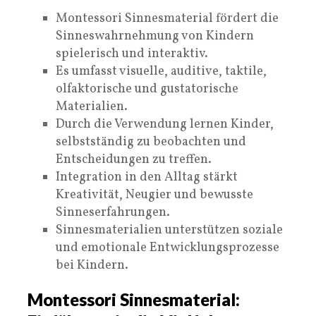
Montessori Sinnesmaterial fördert die
Sinneswahrnehmung von Kindern
spielerisch und interaktiv.
Es umfasst visuelle, auditive, taktile,
olfaktorische und gustatorische
Materialien.
Durch die Verwendung lernen Kinder,
selbstständig zu beobachten und
Entscheidungen zu treffen.
Integration in den Alltag stärkt
Kreativität, Neugier und bewusste
Sinneserfahrungen.
Sinnesmaterialien unterstützen soziale
und emotionale Entwicklungsprozesse
bei Kindern.
Montessori Sinnesmaterial: