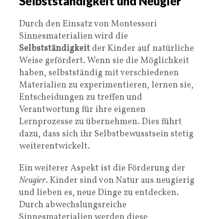
Selbstständigkeit und Neugier
Durch den Einsatz von Montessori
Sinnesmaterialien wird die
Selbstständigkeit
der Kinder auf natürliche
Weise gefördert. Wenn sie die Möglichkeit
haben, selbstständig mit verschiedenen
Materialien zu experimentieren, lernen sie,
Entscheidungen zu treffen und
Verantwortung für ihre eigenen
Lernprozesse zu übernehmen. Dies führt
dazu, dass sich ihr Selbstbewusstsein stetig
weiterentwickelt.
Ein weiterer Aspekt ist die Förderung der
Neugier
. Kinder sind von Natur aus neugierig
und lieben es, neue Dinge zu entdecken.
Durch abwechslungsreiche
Sinnesmaterialien werden diese