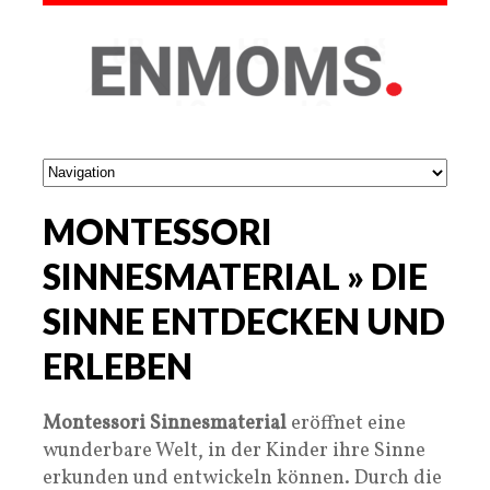
MONTESSORI
SINNESMATERIAL » DIE
SINNE ENTDECKEN UND
ERLEBEN
Montessori Sinnesmaterial
eröffnet eine
wunderbare Welt, in der Kinder ihre Sinne
erkunden und entwickeln können. Durch die