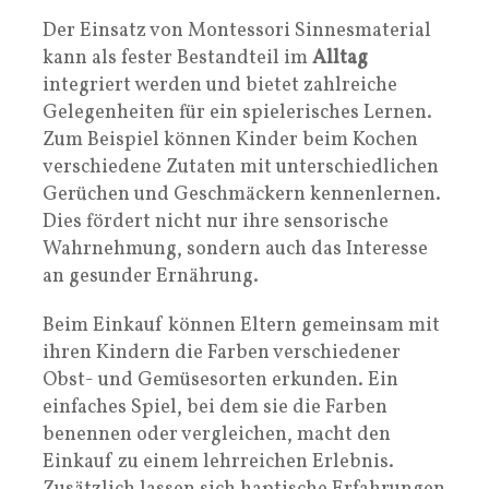
Der Einsatz von Montessori Sinnesmaterial
kann als fester Bestandteil im
Alltag
integriert werden und bietet zahlreiche
Gelegenheiten für ein spielerisches Lernen.
Zum Beispiel können Kinder beim Kochen
verschiedene Zutaten mit unterschiedlichen
Gerüchen und Geschmäckern kennenlernen.
Dies fördert nicht nur ihre sensorische
Wahrnehmung, sondern auch das Interesse
an gesunder Ernährung.
Beim Einkauf können Eltern gemeinsam mit
ihren Kindern die Farben verschiedener
Obst- und Gemüsesorten erkunden. Ein
einfaches Spiel, bei dem sie die Farben
benennen oder vergleichen, macht den
Einkauf zu einem lehrreichen Erlebnis.