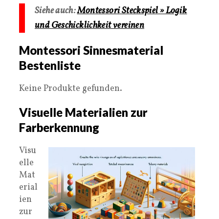
Siehe auch:
Montessori Steckspiel » Logik
und Geschicklichkeit vereinen
Montessori Sinnesmaterial
Bestenliste
Keine Produkte gefunden.
Visuelle Materialien zur
Farberkennung
Visu
elle
Mat
erial
ien
zur