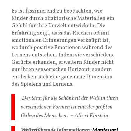
Es ist faszinierend zu beobachten, wie
Kinder durch olfaktorische Materialien ein
Gefühl für ihre Umwelt entwickeln. Die
Erfahrung zeigt, dass das Riechen oft mit
emotionalen Erinnerungen verknüpft ist,
wodurch positive Emotionen während des
Lernens entstehen. Indem sie verschiedene
Gerüche erkunden, erweitern Kinder nicht
nur ihren sensorischen Horizont, sondern
entdecken auch eine ganz neue Dimension
des Spielens und Lernens.
‚Der Sinn für die Schönheit der Welt in ihren
verschiedenen Formen ist eine der größten
Gaben des Menschen.‘ – Albert Einstein
Weiterführende Informationen:
Montessori