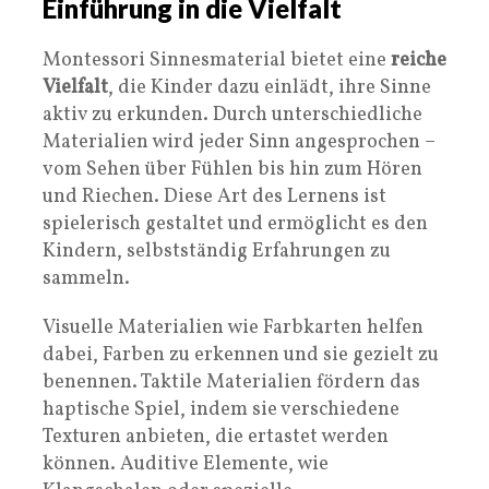
Einführung in die Vielfalt
Montessori Sinnesmaterial bietet eine
reiche
Vielfalt
, die Kinder dazu einlädt, ihre Sinne
aktiv zu erkunden. Durch unterschiedliche
Materialien wird jeder Sinn angesprochen –
vom Sehen über Fühlen bis hin zum Hören
und Riechen. Diese Art des Lernens ist
spielerisch gestaltet und ermöglicht es den
Kindern, selbstständig Erfahrungen zu
sammeln.
Visuelle Materialien wie Farbkarten helfen
dabei, Farben zu erkennen und sie gezielt zu
benennen. Taktile Materialien fördern das
haptische Spiel, indem sie verschiedene
Texturen anbieten, die ertastet werden
können. Auditive Elemente, wie