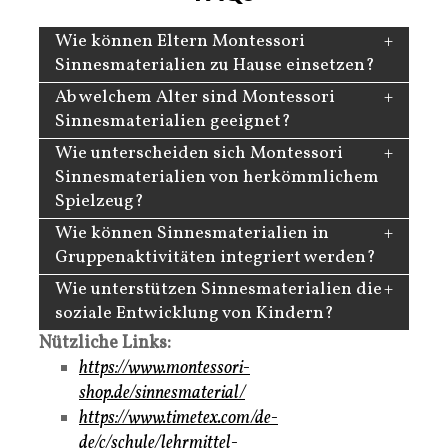
Wie können Eltern Montessori
Sinnesmaterialien zu Hause einsetzen?
Ab welchem Alter sind Montessori
Sinnesmaterialien geeignet?
Wie unterscheiden sich Montessori
Sinnesmaterialien von herkömmlichem
Spielzeug?
Wie können Sinnesmaterialien in
Gruppenaktivitäten integriert werden?
Wie unterstützen Sinnesmaterialien die
soziale Entwicklung von Kindern?
Nützliche Links:
https://www.montessori-
shop.de/sinnesmaterial/
https://www.timetex.com/de-
de/c/schule/lehrmittel-