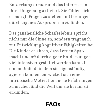
Entdeckungsfreude und das Interesse an
ihrer Umgebung aktiviert. Sie fühlen sich
ermutigt, Fragen zu stellen und Lösungen
durch eigenes Ausprobieren zu finden.
Das ganzheitliche Schafferlebnis spricht
nicht nur die Sinne an, sondern trägt auch
zur Entwicklung kognitiver Fähigkeiten bei.
Die Kinder erfahren, dass Lernen Spaß
macht und oft durch eigene Entdeckungen
viel intensiver gestaltet werden kann. In
einem Umfeld, in dem sie eigenständig
agieren können, entwickelt sich eine
intrinsische Motivation, neue Erfahrungen
zu machen und die Welt um sie herum zu
erkunden.
FAQs