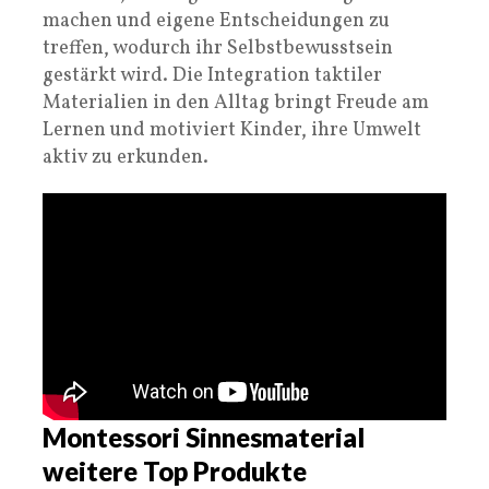
machen und eigene Entscheidungen zu
treffen, wodurch ihr Selbstbewusstsein
gestärkt wird. Die Integration taktiler
Materialien in den Alltag bringt Freude am
Lernen und motiviert Kinder, ihre Umwelt
aktiv zu erkunden.
Montessori Sinnesmaterial
weitere Top Produkte