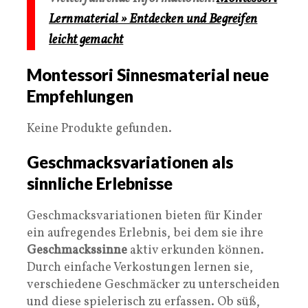
Lernmaterial » Entdecken und Begreifen
leicht gemacht
Montessori Sinnesmaterial neue
Empfehlungen
Keine Produkte gefunden.
Geschmacksvariationen als
sinnliche Erlebnisse
Geschmacksvariationen bieten für Kinder
ein aufregendes Erlebnis, bei dem sie ihre
Geschmackssinne
aktiv erkunden können.
Durch einfache Verkostungen lernen sie,
verschiedene Geschmäcker zu unterscheiden
und diese spielerisch zu erfassen. Ob süß,