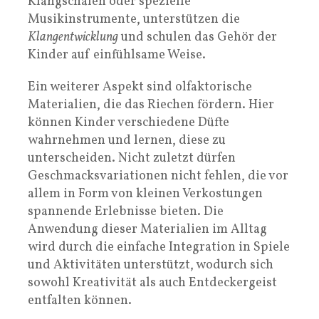
Klangschalen oder spezielle
Musikinstrumente, unterstützen die
Klangentwicklung
und schulen das Gehör der
Kinder auf einfühlsame Weise.
Ein weiterer Aspekt sind olfaktorische
Materialien, die das Riechen fördern. Hier
können Kinder verschiedene Düfte
wahrnehmen und lernen, diese zu
unterscheiden. Nicht zuletzt dürfen
Geschmacksvariationen nicht fehlen, die vor
allem in Form von kleinen Verkostungen
spannende Erlebnisse bieten. Die
Anwendung dieser Materialien im Alltag
wird durch die einfache Integration in Spiele
und Aktivitäten unterstützt, wodurch sich
sowohl Kreativität als auch Entdeckergeist
entfalten können.