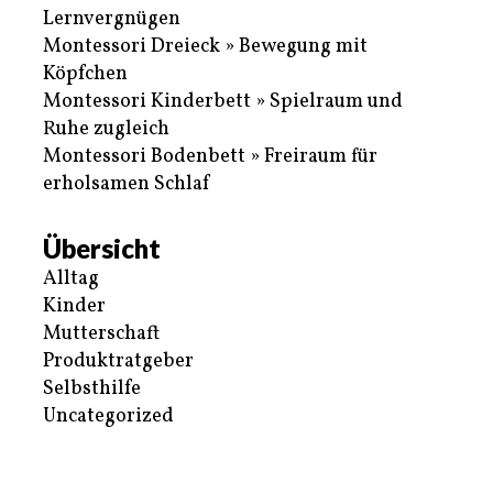
Lernvergnügen
Montessori Dreieck » Bewegung mit
Köpfchen
Montessori Kinderbett » Spielraum und
Ruhe zugleich
Montessori Bodenbett » Freiraum für
erholsamen Schlaf
Übersicht
Alltag
Kinder
Mutterschaft
Produktratgeber
Selbsthilfe
Uncategorized