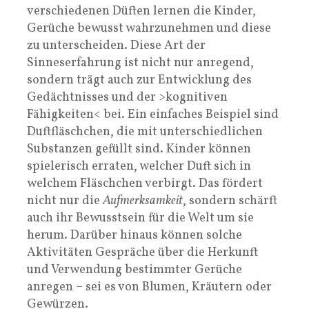
verschiedenen Düften lernen die Kinder,
Gerüche bewusst wahrzunehmen und diese
zu unterscheiden. Diese Art der
Sinneserfahrung ist nicht nur anregend,
sondern trägt auch zur Entwicklung des
Gedächtnisses und der >kognitiven
Fähigkeiten< bei. Ein einfaches Beispiel sind
Duftfläschchen, die mit unterschiedlichen
Substanzen gefüllt sind. Kinder können
spielerisch erraten, welcher Duft sich in
welchem Fläschchen verbirgt. Das fördert
nicht nur die
Aufmerksamkeit
, sondern schärft
auch ihr Bewusstsein für die Welt um sie
herum. Darüber hinaus können solche
Aktivitäten Gespräche über die Herkunft
und Verwendung bestimmter Gerüche
anregen – sei es von Blumen, Kräutern oder
Gewürzen.