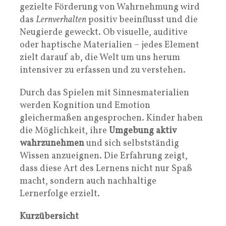
gezielte Förderung von Wahrnehmung wird
das
Lernverhalten
positiv beeinflusst und die
Neugierde geweckt. Ob visuelle, auditive
oder haptische Materialien – jedes Element
zielt darauf ab, die Welt um uns herum
intensiver zu erfassen und zu verstehen.
Durch das Spielen mit Sinnesmaterialien
werden Kognition und Emotion
gleichermaßen angesprochen. Kinder haben
die Möglichkeit, ihre
Umgebung aktiv
wahrzunehmen
und sich selbstständig
Wissen anzueignen. Die Erfahrung zeigt,
dass diese Art des Lernens nicht nur Spaß
macht, sondern auch nachhaltige
Lernerfolge erzielt.
Kurzübersicht