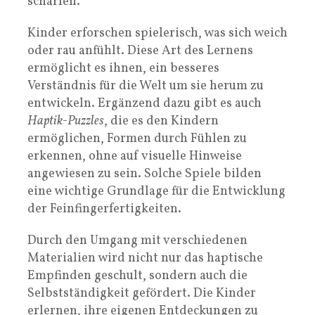
schärfen.
Kinder erforschen spielerisch, was sich weich
oder rau anfühlt. Diese Art des Lernens
ermöglicht es ihnen, ein besseres
Verständnis für die Welt um sie herum zu
entwickeln. Ergänzend dazu gibt es auch
Haptik-Puzzles
, die es den Kindern
ermöglichen, Formen durch Fühlen zu
erkennen, ohne auf visuelle Hinweise
angewiesen zu sein. Solche Spiele bilden
eine wichtige Grundlage für die Entwicklung
der Feinfingerfertigkeiten.
Durch den Umgang mit verschiedenen
Materialien wird nicht nur das haptische
Empfinden geschult, sondern auch die
Selbstständigkeit gefördert. Die Kinder
erlernen, ihre eigenen Entdeckungen zu