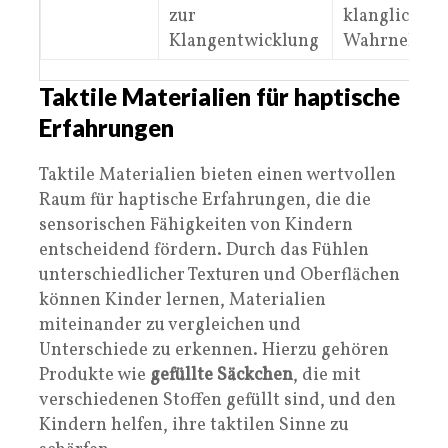
zur
klanglichen
Klangentwicklung
Wahrnehmu
Taktile Materialien für haptische
Erfahrungen
Taktile Materialien bieten einen wertvollen
Raum für haptische Erfahrungen, die die
sensorischen Fähigkeiten von Kindern
entscheidend fördern. Durch das Fühlen
unterschiedlicher Texturen und Oberflächen
können Kinder lernen, Materialien
miteinander zu vergleichen und
Unterschiede zu erkennen. Hierzu gehören
Produkte wie
gefüllte Säckchen
, die mit
verschiedenen Stoffen gefüllt sind, und den
Kindern helfen, ihre taktilen Sinne zu