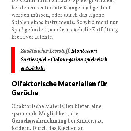
Dies kann durch einfache Spiele geschehen,
bei denen bestimmte Klänge nachgeahmt
werden müssen, oder durch das eigene
Spielen eines Instruments. So wird nicht nur
Spaß gefördert, sondern auch die Entfaltung
kreativer Talente.
Zusätzlicher Lesestoff:
Montessori
Sortierspiel » Ordnungssinn spielerisch
entwickeln
Olfaktorische Materialien für
Gerüche
Olfaktorische Materialien bieten eine
spannende Möglichkeit, die
Geruchswahrnehmung
bei Kindern zu
fördern. Durch das Riechen an