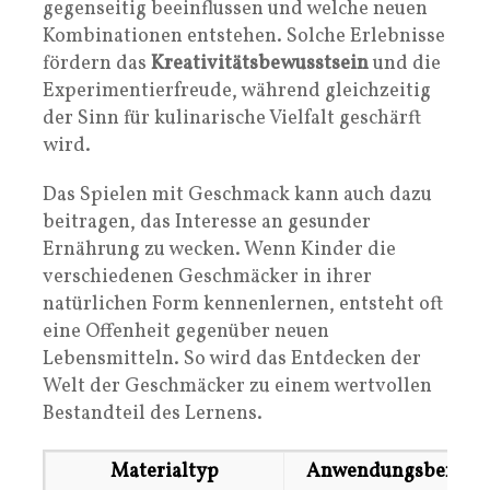
gegenseitig beeinflussen und welche neuen
Kombinationen entstehen. Solche Erlebnisse
fördern das
Kreativitätsbewusstsein
und die
Experimentierfreude, während gleichzeitig
der Sinn für kulinarische Vielfalt geschärft
wird.
Das Spielen mit Geschmack kann auch dazu
beitragen, das Interesse an gesunder
Ernährung zu wecken. Wenn Kinder die
verschiedenen Geschmäcker in ihrer
natürlichen Form kennenlernen, entsteht oft
eine Offenheit gegenüber neuen
Lebensmitteln. So wird das Entdecken der
Welt der Geschmäcker zu einem wertvollen
Bestandteil des Lernens.
Materialtyp
Anwendungsbereic