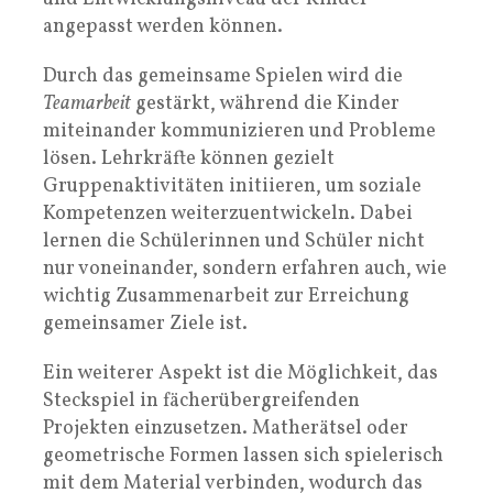
angepasst werden können.
Durch das gemeinsame Spielen wird die
Teamarbeit
gestärkt, während die Kinder
miteinander kommunizieren und Probleme
lösen. Lehrkräfte können gezielt
Gruppenaktivitäten initiieren, um soziale
Kompetenzen weiterzuentwickeln. Dabei
lernen die Schülerinnen und Schüler nicht
nur voneinander, sondern erfahren auch, wie
wichtig Zusammenarbeit zur Erreichung
gemeinsamer Ziele ist.
Ein weiterer Aspekt ist die Möglichkeit, das
Steckspiel in fächerübergreifenden
Projekten einzusetzen. Matherätsel oder
geometrische Formen lassen sich spielerisch
mit dem Material verbinden, wodurch das