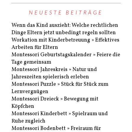
NEUESTE BEITRÄGE
Wenn das Kind auszieht: Welche rechtlichen
Dinge Eltern jetzt unbedingt regeln sollten
Workation mit Kinderbetreuung » Effektives
Arbeiten für Eltern
Montessori Geburtstagskalender » Feiere die
Tage gemeinsam
Montessori Jahreskreis » Natur und
Jahreszeiten spielerisch erleben
Montessori Puzzle » Stück für Stück zum
Lernvergnügen
Montessori Dreieck » Bewegung mit
Köpfchen
Montessori Kinderbett » Spielraum und
Ruhe zugleich
Montessori Bodenbett » Freiraum für