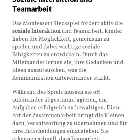
Teamarbeit
Das Montessori Steckspiel fördert aktiv die
soziale Interaktion
und Teamarbeit. Kinder
haben die Möglichkeit, gemeinsam zu
spielen und dabei wichtige soziale
Fähigkeiten zu entwickeln. Durch das
Miteinander lernen sie, ihre Gedanken und
Ideen auszutauschen, was die
Kommunikation untereinander stärkt.
Während des Spiels müssen sie oft
aufeinander abgestimmt agieren, um
Aufgaben erfolgreich zu bewältigen. Diese
Art der Zusammenarbeit bringt die Kleinen
dazu, Verantwortung zu übernehmen und für
ihre Entscheidungen einzustehen. Sie
erkennen schnell, dass Teamarbeit