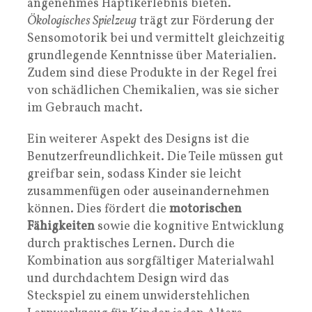
angenehmes Haptikerlebnis bieten.
Ökologisches Spielzeug
trägt zur Förderung der
Sensomotorik bei und vermittelt gleichzeitig
grundlegende Kenntnisse über Materialien.
Zudem sind diese Produkte in der Regel frei
von schädlichen Chemikalien, was sie sicher
im Gebrauch macht.
Ein weiterer Aspekt des Designs ist die
Benutzerfreundlichkeit. Die Teile müssen gut
greifbar sein, sodass Kinder sie leicht
zusammenfügen oder auseinandernehmen
können. Dies fördert die
motorischen
Fähigkeiten
sowie die kognitive Entwicklung
durch praktisches Lernen. Durch die
Kombination aus sorgfältiger Materialwahl
und durchdachtem Design wird das
Steckspiel zu einem unwiderstehlichen