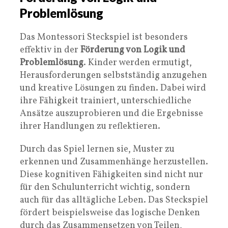
Problemlösung
Das Montessori Steckspiel ist besonders
effektiv in der
Förderung von Logik und
Problemlösung
. Kinder werden ermutigt,
Herausforderungen selbstständig anzugehen
und kreative Lösungen zu finden. Dabei wird
ihre Fähigkeit trainiert, unterschiedliche
Ansätze auszuprobieren und die Ergebnisse
ihrer Handlungen zu reflektieren.
Durch das Spiel lernen sie, Muster zu
erkennen und Zusammenhänge herzustellen.
Diese kognitiven Fähigkeiten sind nicht nur
für den Schulunterricht wichtig, sondern
auch für das alltägliche Leben. Das Steckspiel
fördert beispielsweise das logische Denken
durch das Zusammensetzen von Teilen,