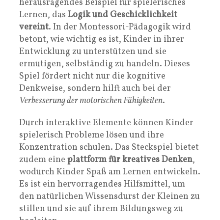
herausragendes Beispiel für spielerisches
Lernen, das
Logik und Geschicklichkeit
vereint
. In der Montessori-Pädagogik wird
betont, wie wichtig es ist, Kinder in ihrer
Entwicklung zu unterstützen und sie
ermutigen, selbständig zu handeln. Dieses
Spiel fördert nicht nur die kognitive
Denkweise, sondern hilft auch bei der
Verbesserung der motorischen Fähigkeiten
.
Durch interaktive Elemente können Kinder
spielerisch Probleme lösen und ihre
Konzentration schulen. Das Steckspiel bietet
zudem eine
plattform für kreatives Denken
,
wodurch Kinder Spaß am Lernen entwickeln.
Es ist ein hervorragendes Hilfsmittel, um
den natürlichen Wissensdurst der Kleinen zu
stillen und sie auf ihrem Bildungsweg zu