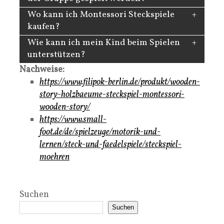
Wo kann ich Montessori Steckspiele
kaufen?
Wie kann ich mein Kind beim Spielen
unterstützen?
Nachweise:
https://www.filipok-berlin.de/produkt/wooden-
story-holzbaeume-steckspiel-montessori-
wooden-story/
https://www.small-
foot.de/de/spielzeuge/motorik-und-
lernen/steck-und-faedelspiele/steckspiel-
moehren
Suchen
Suchen