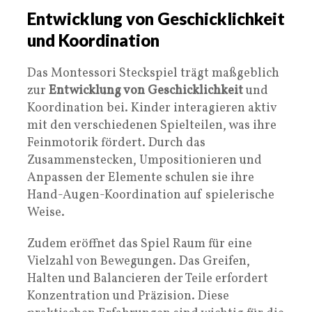
Entwicklung von Geschicklichkeit
und Koordination
Das Montessori Steckspiel trägt maßgeblich
zur
Entwicklung von Geschicklichkeit
und
Koordination bei. Kinder interagieren aktiv
mit den verschiedenen Spielteilen, was ihre
Feinmotorik fördert. Durch das
Zusammenstecken, Umpositionieren und
Anpassen der Elemente schulen sie ihre
Hand-Augen-Koordination auf spielerische
Weise.
Zudem eröffnet das Spiel Raum für eine
Vielzahl von Bewegungen. Das Greifen,
Halten und Balancieren der Teile erfordert
Konzentration und Präzision. Diese