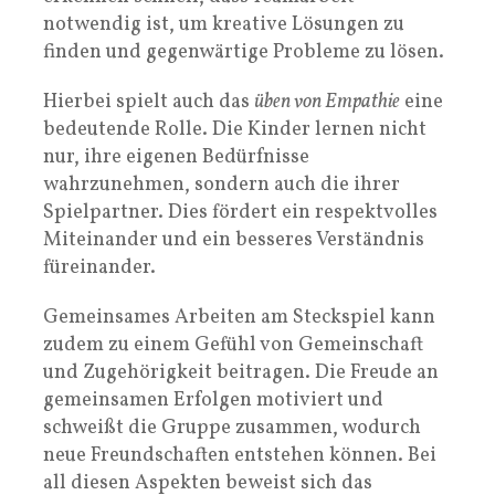
notwendig ist, um kreative Lösungen zu
finden und gegenwärtige Probleme zu lösen.
Hierbei spielt auch das
üben von Empathie
eine
bedeutende Rolle. Die Kinder lernen nicht
nur, ihre eigenen Bedürfnisse
wahrzunehmen, sondern auch die ihrer
Spielpartner. Dies fördert ein respektvolles
Miteinander und ein besseres Verständnis
füreinander.
Gemeinsames Arbeiten am Steckspiel kann
zudem zu einem Gefühl von Gemeinschaft
und Zugehörigkeit beitragen. Die Freude an
gemeinsamen Erfolgen motiviert und
schweißt die Gruppe zusammen, wodurch
neue Freundschaften entstehen können. Bei
all diesen Aspekten beweist sich das