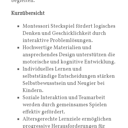
begleiten.
Kurzübersicht
Montessori Steckspiel fördert logisches
Denken und Geschicklichkeit durch
interaktive Problemlösungen.
Hochwertige Materialien und
ansprechendes Design unterstützen die
motorische und kognitive Entwicklung.
Individuelles Lernen und
selbstständige Entscheidungen stärken
Selbstbewusstsein und Neugier bei
Kindern.
Soziale Interaktion und Teamarbeit
werden durch gemeinsames Spielen
effektiv gefördert.
Altersgerechte Lernziele ermöglichen
progressive Herausforderungen für