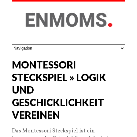
MONTESSORI
STECKSPIEL » LOGIK
UND
GESCHICKLICHKEIT
VEREINEN
Das Montessori Steckspiel ist ein