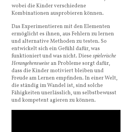
wobei die Kinder verschiedene
Kombinationen ausprobieren können.
Das Experimentieren mit den Elementen
ermöglicht es ihnen, aus Fehlern zu lernen
und alternative Methoden zu testen. So
entwickelt sich ein Gefühl dafür, was
funktioniert und was nicht. Diese
spielerische
Herangehensweise
an Probleme sorgt dafür,
dass die Kinder motiviert bleiben und
Freude am Lernen empfinden. In einer Welt,
die ständig im Wandel ist, sind solche
Fähigkeiten unerlässlich, um selbstbewusst
und kompetent agieren zu können.