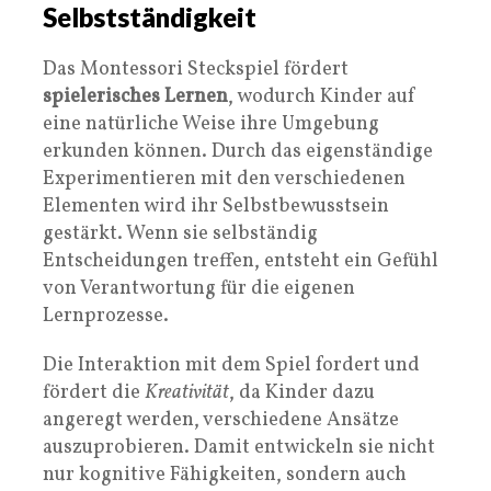
Selbstständigkeit
Das Montessori Steckspiel fördert
spielerisches Lernen
, wodurch Kinder auf
eine natürliche Weise ihre Umgebung
erkunden können. Durch das eigenständige
Experimentieren mit den verschiedenen
Elementen wird ihr Selbstbewusstsein
gestärkt. Wenn sie selbständig
Entscheidungen treffen, entsteht ein Gefühl
von Verantwortung für die eigenen
Lernprozesse.
Die Interaktion mit dem Spiel fordert und
fördert die
Kreativität
, da Kinder dazu
angeregt werden, verschiedene Ansätze
auszuprobieren. Damit entwickeln sie nicht
nur kognitive Fähigkeiten, sondern auch