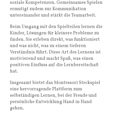
soziale Kompetenzen. Gemeinsames Spielen
ermutigt zudem zur Kommunikation
untereinander und stärkt die Teamarbeit.
Beim Umgang mit den Spielteilen lernen die
Kinder, Lösungen für kleinere Probleme zu
finden. Sie erleben direkt, was funktioniert
und was nicht, was zu einem tieferen
Verständnis führt. Diese Art des Lernens ist
motivierend und macht Spaß, was einen
positiven Einfluss auf die Lernbereitschaft
hat.
Insgesamt bietet das Montessori Steckspiel
eine hervorragende Plattform zum
selbständigen Lernen, bei der Freude und
persönliche Entwicklung Hand in Hand
gehen.