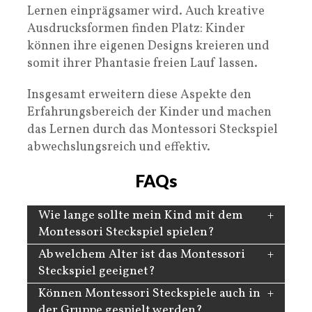
Lernen einprägsamer wird. Auch kreative
Ausdrucksformen finden Platz: Kinder
können ihre eigenen Designs kreieren und
somit ihrer Phantasie freien Lauf lassen.
Insgesamt erweitern diese Aspekte den
Erfahrungsbereich der Kinder und machen
das Lernen durch das Montessori Steckspiel
abwechslungsreich und effektiv.
FAQs
Wie lange sollte mein Kind mit dem
Montessori Steckspiel spielen?
Ab welchem Alter ist das Montessori
Steckspiel geeignet?
Können Montessori Steckspiele auch in
der Gruppe gespielt werden?