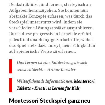
Denkstrukturen und lernen, strategisch an
Aufgaben heranzugehen. Sie können nun
abstrakte Konzepte erfassen, was durch das
Steckspiel unterstützt wird, indem sie
verschiedene Lösungsansätze ausprobieren.
Durch diese progressiven Lernziele erfährt
jedes Kind unabhängige Fortschritte, wobei
das Spiel stets dazu anregt, neue Fähigkeiten
auf spielerische Weise zu erlernen.
Das Lernen ist eine Entdeckung, die sich
selbst entdeckt. – Arthur Koestler
Weiterführende Informationen:
Montessori
Tabletts » Kreatives Lernen für Kids
Montessori Steckspiel ganz neu