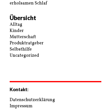
erholsamen Schlaf
Übersicht
Alltag
Kinder
Mutterschaft
Produktratgeber
Selbsthilfe
Uncategorized
Kontakt:
Datenschutzerklärung
Impressum