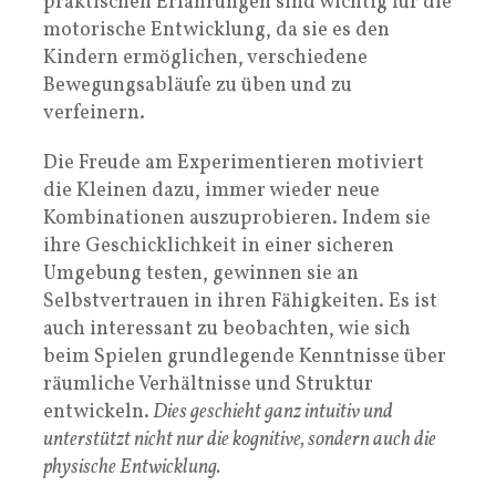
praktischen Erfahrungen sind wichtig für die
motorische Entwicklung, da sie es den
Kindern ermöglichen, verschiedene
Bewegungsabläufe zu üben und zu
verfeinern.
Die Freude am Experimentieren motiviert
die Kleinen dazu, immer wieder neue
Kombinationen auszuprobieren. Indem sie
ihre Geschicklichkeit in einer sicheren
Umgebung testen, gewinnen sie an
Selbstvertrauen in ihren Fähigkeiten. Es ist
auch interessant zu beobachten, wie sich
beim Spielen grundlegende Kenntnisse über
räumliche Verhältnisse und Struktur
entwickeln.
Dies geschieht ganz intuitiv und
unterstützt nicht nur die kognitive, sondern auch die
physische Entwicklung.