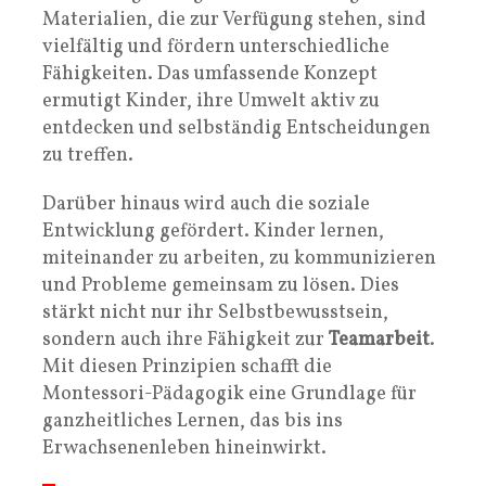
Materialien, die zur Verfügung stehen, sind
vielfältig und fördern unterschiedliche
Fähigkeiten. Das umfassende Konzept
ermutigt Kinder, ihre Umwelt aktiv zu
entdecken und selbständig Entscheidungen
zu treffen.
Darüber hinaus wird auch die soziale
Entwicklung gefördert. Kinder lernen,
miteinander zu arbeiten, zu kommunizieren
und Probleme gemeinsam zu lösen. Dies
stärkt nicht nur ihr Selbstbewusstsein,
sondern auch ihre Fähigkeit zur
Teamarbeit
.
Mit diesen Prinzipien schafft die
Montessori-Pädagogik eine Grundlage für
ganzheitliches Lernen, das bis ins
Erwachsenenleben hineinwirkt.