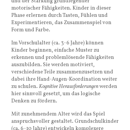
und der Stärkung grundlegender
motorischer Fähigkeiten. Kinder in dieser
Phase erlernen durch Tasten, Fühlen und
Experimentieren, das Zusammenspiel von
Form und Farbe.
Im Vorschulalter (ca. 3-6 Jahre) können
Kinder beginnen, einfache Muster zu
erkennen und problemlösende Fähigkeiten
auszubilden. Sie werden motiviert,
verschiedene Teile zusammenzusetzen und
dabei ihre Hand-Augen-Koordination weiter
zu schulen.
Kognitive Herausforderungen
werden
hier sinnvoll gesetzt, um das logische
Denken zu fördern.
Mit zunehmendem Alter wird das Spiel
anspruchsvoller gestaltet. Grundschulkinder
(ca. 6-10 Jahre) entwickeln komplexere