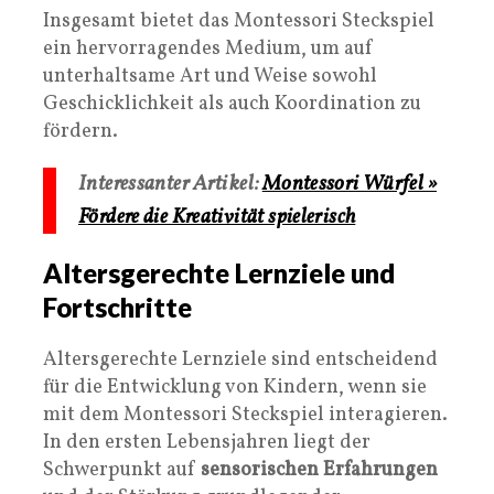
Insgesamt bietet das Montessori Steckspiel
ein hervorragendes Medium, um auf
unterhaltsame Art und Weise sowohl
Geschicklichkeit als auch Koordination zu
fördern.
Interessanter Artikel:
Montessori Würfel »
Fördere die Kreativität spielerisch
Altersgerechte Lernziele und
Fortschritte
Altersgerechte Lernziele sind entscheidend
für die Entwicklung von Kindern, wenn sie
mit dem Montessori Steckspiel interagieren.
In den ersten Lebensjahren liegt der
Schwerpunkt auf
sensorischen Erfahrungen