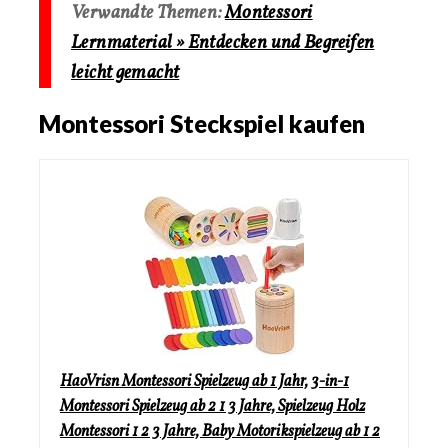
Verwandte Themen:
Montessori
Lernmaterial » Entdecken und Begreifen
leicht gemacht
Montessori Steckspiel kaufen
HaoVrisn Montessori Spielzeug ab 1 Jahr, 3-in-1
Montessori Spielzeug ab 2 1 3 Jahre, Spielzeug Holz
Montessori 1 2 3 Jahre, Baby Motorikspielzeug ab 1 2