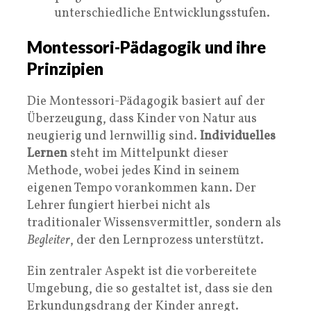
unterschiedliche Entwicklungsstufen.
Montessori-Pädagogik und ihre
Prinzipien
Die Montessori-Pädagogik basiert auf der
Überzeugung, dass Kinder von Natur aus
neugierig und lernwillig sind.
Individuelles
Lernen
steht im Mittelpunkt dieser
Methode, wobei jedes Kind in seinem
eigenen Tempo vorankommen kann. Der
Lehrer fungiert hierbei nicht als
traditionaler Wissensvermittler, sondern als
Begleiter
, der den Lernprozess unterstützt.
Ein zentraler Aspekt ist die vorbereitete
Umgebung, die so gestaltet ist, dass sie den
Erkundungsdrang der Kinder anregt.