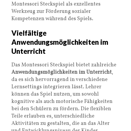
Montessori Steckspiel als exzellentes
Werkzeug zur Förderung sozialer
Kompetenzen während des Spiels.
Vielfältige
Anwendungsmöglichkeiten im
Unterricht
Das Montessori Steckspiel bietet zahlreiche
Anwendungsmöglichkeiten im Unterricht
,
da es sich hervorragend in verschiedene
Lernsettings integrieren lässt. Lehrer
können das Spiel nutzen, um sowohl
kognitive als auch motorische Fähigkeiten
bei den Schülern zu fördern. Die flexiblen
Teile erlauben es, unterschiedliche
Aktivitäten zu gestalten, die an das Alter
und Entwicklungsniveau der Kinder