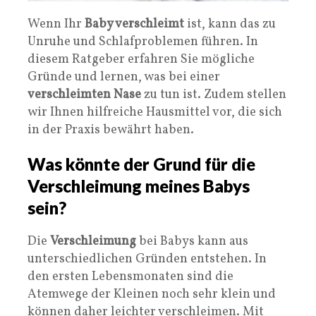
Wenn Ihr
Baby verschleimt
ist, kann das zu
Unruhe und Schlafproblemen führen. In
diesem Ratgeber erfahren Sie mögliche
Gründe und lernen, was bei einer
verschleimten Nase
zu tun ist. Zudem stellen
wir Ihnen hilfreiche Hausmittel vor, die sich
in der Praxis bewährt haben.
Was könnte der Grund für die
Verschleimung meines Babys
sein?
Die
Verschleimung
bei Babys kann aus
unterschiedlichen Gründen entstehen. In
den ersten Lebensmonaten sind die
Atemwege der Kleinen noch sehr klein und
können daher leichter verschleimen. Mit