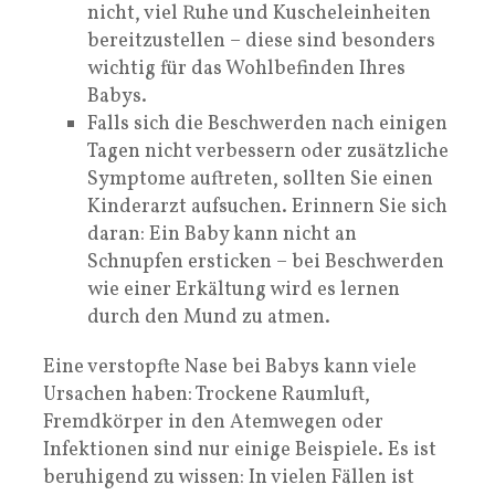
nicht, viel Ruhe und Kuscheleinheiten
bereitzustellen – diese sind besonders
wichtig für das Wohlbefinden Ihres
Babys.
Falls sich die Beschwerden nach einigen
Tagen nicht verbessern oder zusätzliche
Symptome auftreten, sollten Sie einen
Kinderarzt aufsuchen. Erinnern Sie sich
daran: Ein Baby kann nicht an
Schnupfen ersticken – bei Beschwerden
wie einer Erkältung wird es lernen
durch den Mund zu atmen.
Eine verstopfte Nase bei Babys kann viele
Ursachen haben: Trockene Raumluft,
Fremdkörper in den Atemwegen oder
Infektionen sind nur einige Beispiele. Es ist
beruhigend zu wissen: In vielen Fällen ist