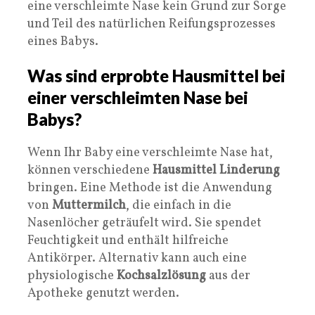
eine verschleimte Nase kein Grund zur Sorge
und Teil des natürlichen Reifungsprozesses
eines Babys.
Was sind erprobte Hausmittel bei
einer verschleimten Nase bei
Babys?
Wenn Ihr Baby eine verschleimte Nase hat,
können verschiedene
Hausmittel Linderung
bringen. Eine Methode ist die Anwendung
von
Muttermilch
, die einfach in die
Nasenlöcher geträufelt wird. Sie spendet
Feuchtigkeit und enthält hilfreiche
Antikörper. Alternativ kann auch eine
physiologische
Kochsalzlösung
aus der
Apotheke genutzt werden.