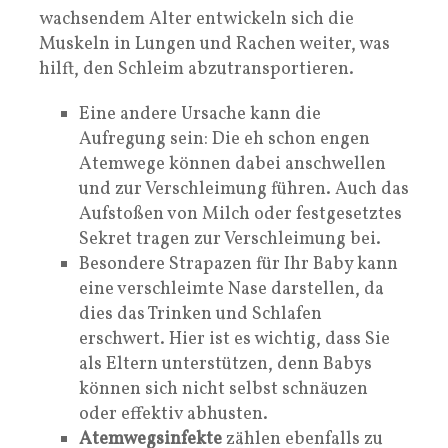
wachsendem Alter entwickeln sich die
Muskeln in Lungen und Rachen weiter, was
hilft, den Schleim abzutransportieren.
Eine andere Ursache kann die
Aufregung sein: Die eh schon engen
Atemwege können dabei anschwellen
und zur Verschleimung führen. Auch das
Aufstoßen von Milch oder festgesetztes
Sekret tragen zur Verschleimung bei.
Besondere Strapazen für Ihr Baby kann
eine verschleimte Nase darstellen, da
dies das Trinken und Schlafen
erschwert. Hier ist es wichtig, dass Sie
als Eltern unterstützen, denn Babys
können sich nicht selbst schnäuzen
oder effektiv abhusten.
Atemwegsinfekte
zählen ebenfalls zu