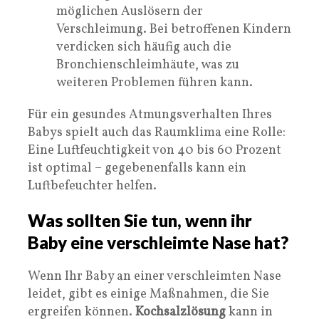
möglichen Auslösern der
Verschleimung. Bei betroffenen Kindern
verdicken sich häufig auch die
Bronchienschleimhäute, was zu
weiteren Problemen führen kann.
Für ein gesundes Atmungsverhalten Ihres
Babys spielt auch das Raumklima eine Rolle:
Eine Luftfeuchtigkeit von 40 bis 60 Prozent
ist optimal – gegebenenfalls kann ein
Luftbefeuchter helfen.
Was sollten Sie tun, wenn ihr
Baby eine verschleimte Nase hat?
Wenn Ihr Baby an einer verschleimten Nase
leidet, gibt es einige Maßnahmen, die Sie
ergreifen können.
Kochsalzlösung
kann in