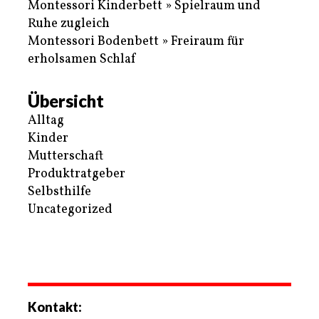
Montessori Kinderbett » Spielraum und
Ruhe zugleich
Montessori Bodenbett » Freiraum für
erholsamen Schlaf
Übersicht
Alltag
Kinder
Mutterschaft
Produktratgeber
Selbsthilfe
Uncategorized
Kontakt: