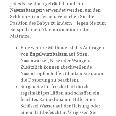
jedes Nasenloch geträufelt und ein
Nasenabsauger
verwendet werden, um den
Schleim zu entfernen. Versuchen Sie die
Position des Babys zu ändern – legen Sie zum
Beispiel einen Aktenordner unter die
Matratze.
Eine weitere Methode ist das Auftragen
von
Engelwurzbalsam
auf Stirn,
Nasenwurzel, Nase oder Wangen.
Zusätzlich können abschwellende
Nasentropfen helfen (denken Sie daran,
die Dosierung zu beachten).
Sorgen Sie für frische Luft durch
regelmäßiges Lüften und schaffen ein
feuchtes Raumklima mit Hilfe einer
Schüssel Wasser auf der Heizung oder
einem Luftbefeuchter. Vergessen Sie