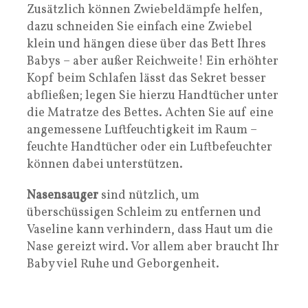
Zusätzlich können Zwiebeldämpfe helfen,
dazu schneiden Sie einfach eine Zwiebel
klein und hängen diese über das Bett Ihres
Babys – aber außer Reichweite! Ein erhöhter
Kopf beim Schlafen lässt das Sekret besser
abfließen; legen Sie hierzu Handtücher unter
die Matratze des Bettes. Achten Sie auf eine
angemessene Luftfeuchtigkeit im Raum –
feuchte Handtücher oder ein Luftbefeuchter
können dabei unterstützen.
Nasensauger
sind nützlich, um
überschüssigen Schleim zu entfernen und
Vaseline kann verhindern, dass Haut um die
Nase gereizt wird. Vor allem aber braucht Ihr
Baby viel Ruhe und Geborgenheit.