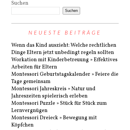
Suchen
Suchen
NEUESTE BEITRÄGE
Wenn das Kind auszieht: Welche rechtlichen
Dinge Eltern jetzt unbedingt regeln sollten
Workation mit Kinderbetreuung » Effektives
Arbeiten für Eltern
Montessori Geburtstagskalender » Feiere die
Tage gemeinsam
Montessori Jahreskreis » Natur und
Jahreszeiten spielerisch erleben
Montessori Puzzle » Stück für Stück zum
Lernvergnügen
Montessori Dreieck » Bewegung mit
Köpfchen